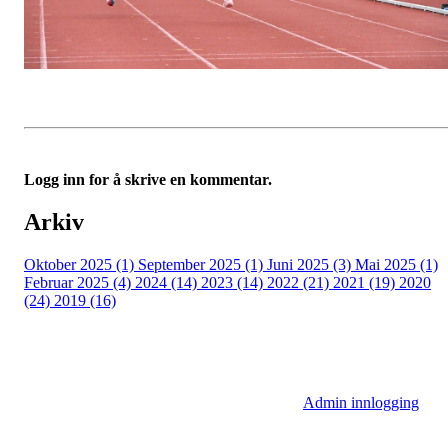
Logg inn for å skrive en kommentar.
Arkiv
Oktober 2025 (1)
September 2025 (1)
Juni 2025 (3)
Mai 2025 (1)
Februar 2025 (4)
2024 (14)
2023 (14)
2022 (21)
2021 (19)
2020
(24)
2019 (16)
Admin innlogging