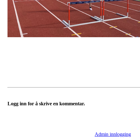
Logg inn for å skrive en kommentar.
Admin innlogging