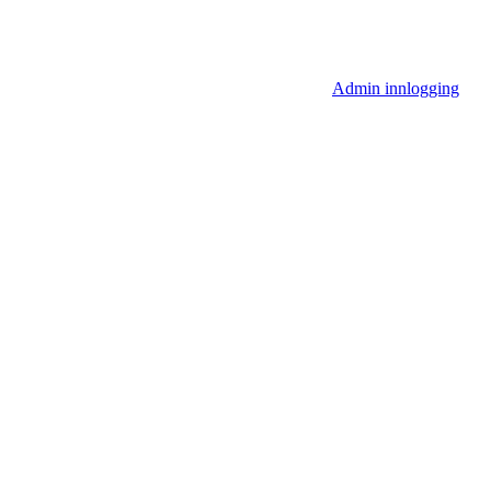
Admin innlogging