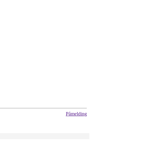
Påmelding