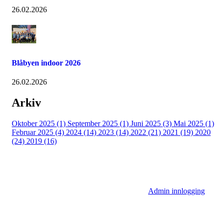
26.02.2026
Blåbyen indoor 2026
26.02.2026
Arkiv
Oktober 2025 (1)
September 2025 (1)
Juni 2025 (3)
Mai 2025 (1)
Februar 2025 (4)
2024 (14)
2023 (14)
2022 (21)
2021 (19)
2020
(24)
2019 (16)
Admin innlogging