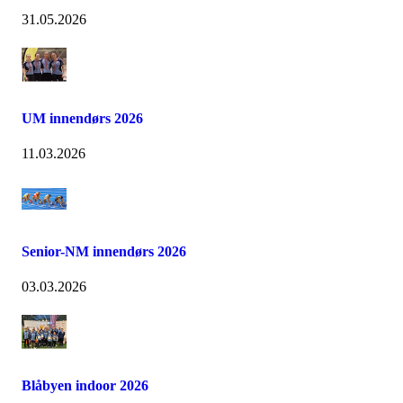
31.05.2026
UM innendørs 2026
11.03.2026
Senior-NM innendørs 2026
03.03.2026
Blåbyen indoor 2026