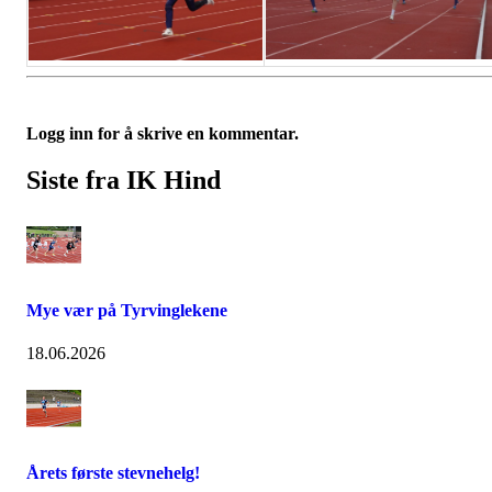
Logg inn for å skrive en kommentar.
Siste fra IK Hind
Mye vær på Tyrvinglekene
18.06.2026
Årets første stevnehelg!